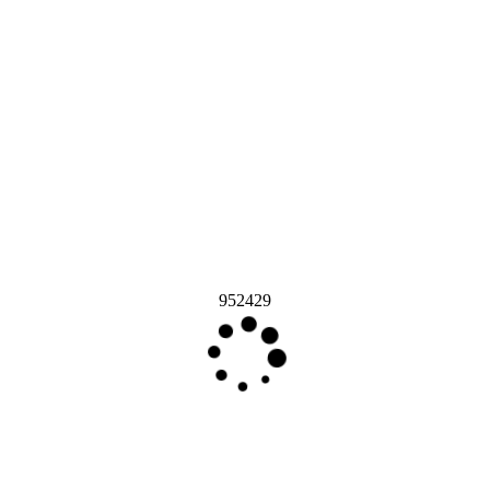
952429