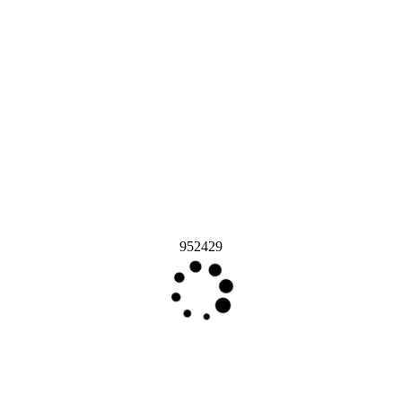
952429