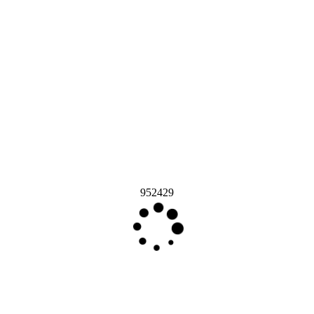
952429