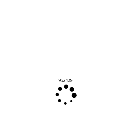
952429