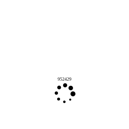
952429