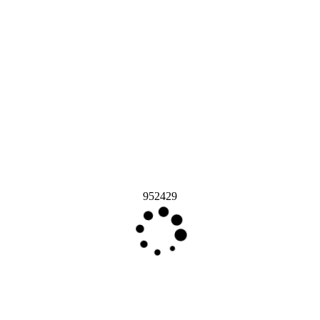
952429