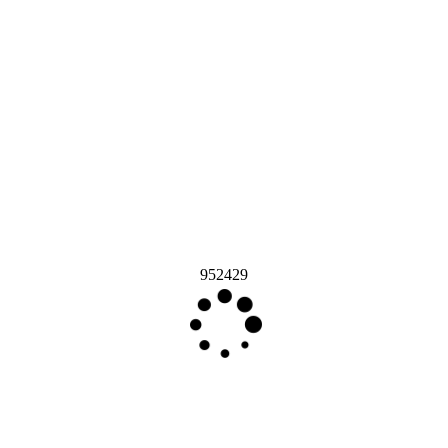
952429