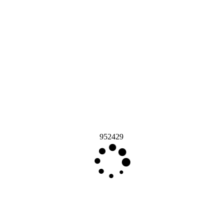
952429