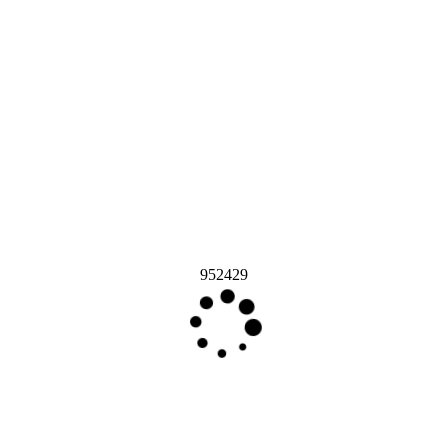
952429