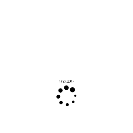
952429