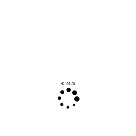
952429