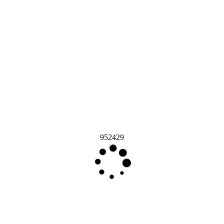
952429