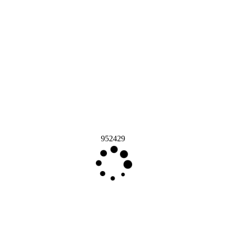
952429