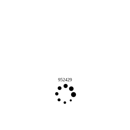
952429