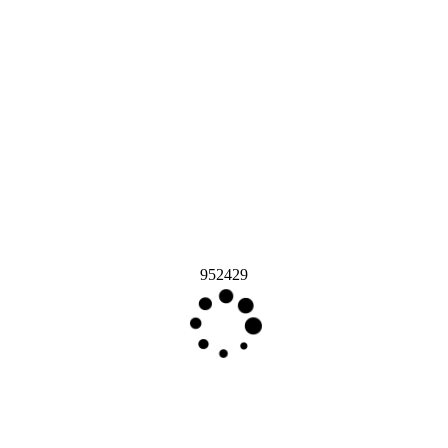
952429