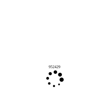
952429