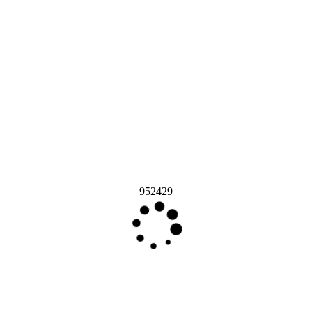
952429