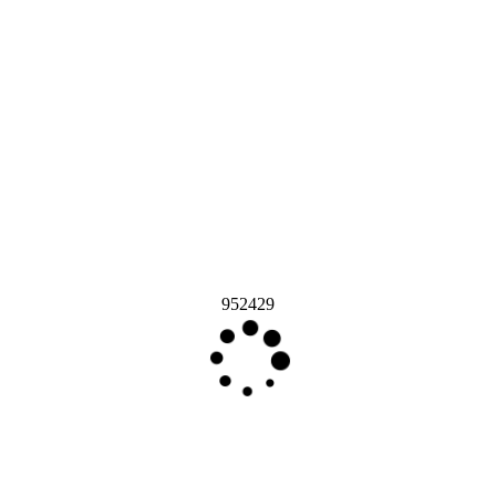
952429