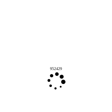
952429