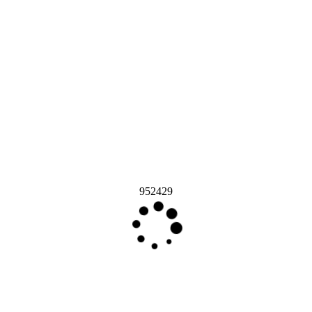
952429