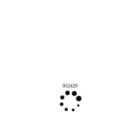
952429