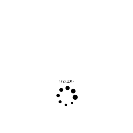
952429