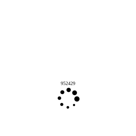
952429