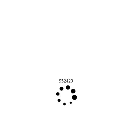
952429