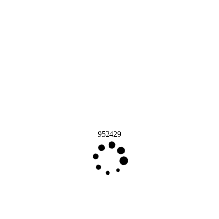
952429