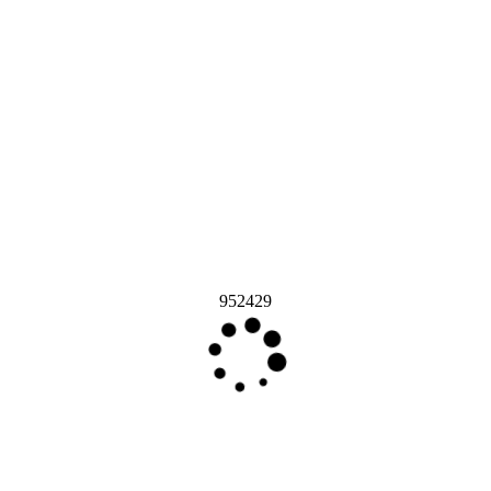
952429