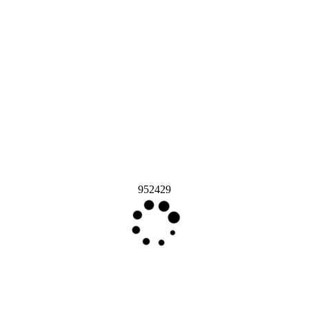
952429