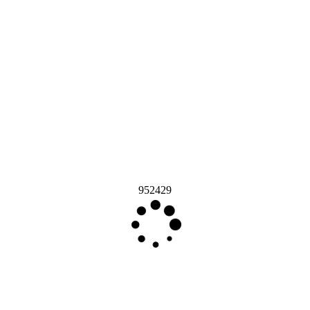
952429