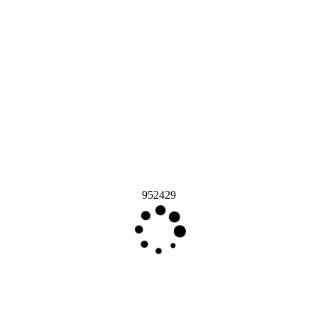
952429