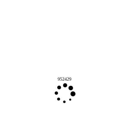
952429