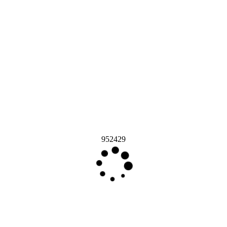
952429