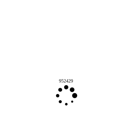
952429