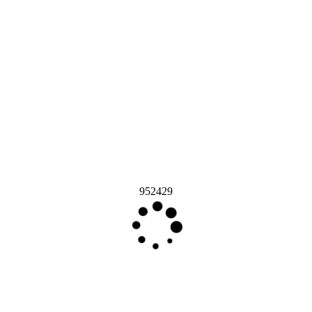
952429