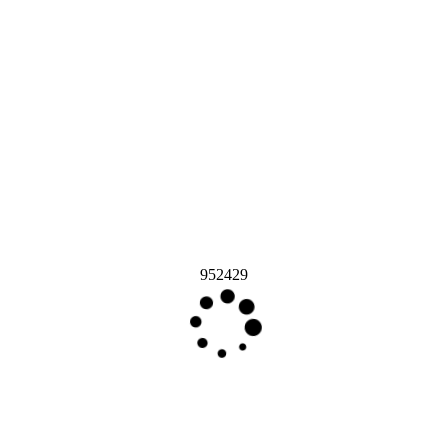
952429