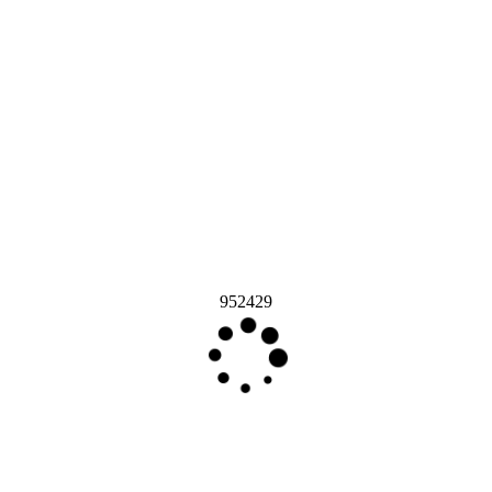
952429