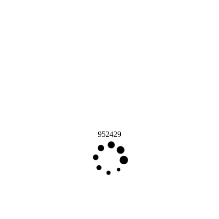
952429