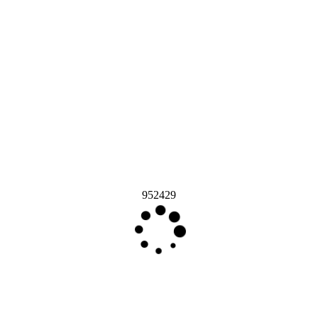
952429