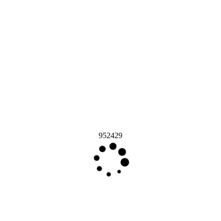
952429