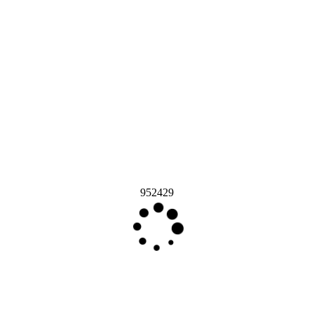
952429