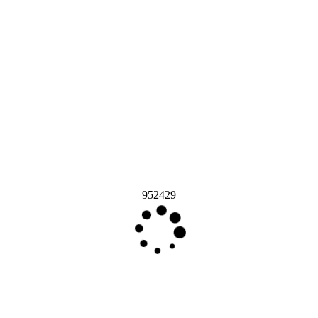
952429