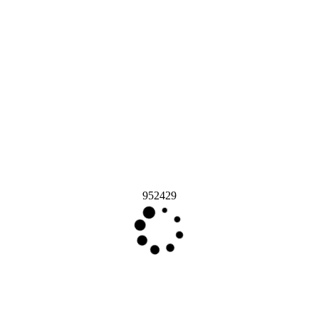
952429