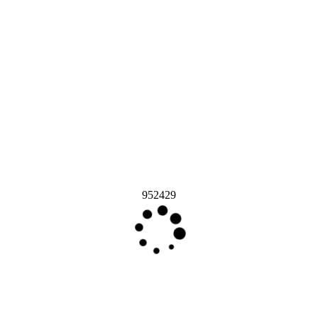
952429