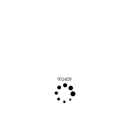
952429