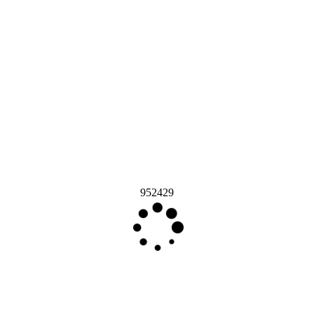
952429