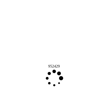
952429