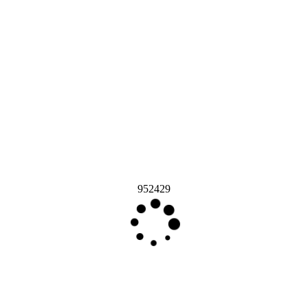
952429