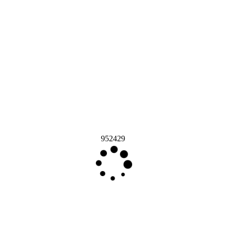
952429