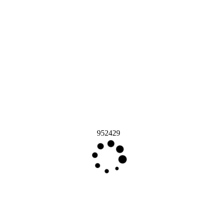
952429