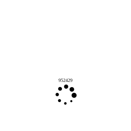
952429