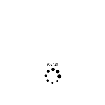
952429